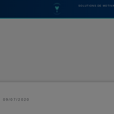
SOLUTIONS DE MOTIV
09/07/2020