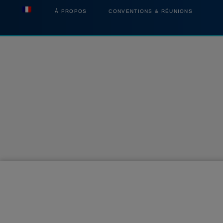
À PROPOS
CONVENTIONS & RÉUNIONS