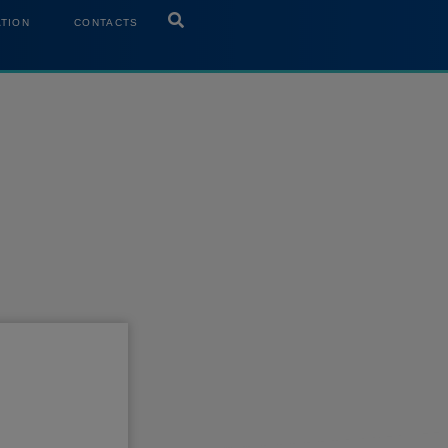
ATION
CONTACTS