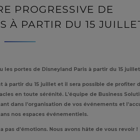
E PROGRESSIVE DE
 À PARTIR DU 15 JUILLE
es portes de Disneyland Paris à partir du 15 juillet
 partir du 15 juillet et il sera possible de profiter 
tacles en toute sérénité. L’équipe de Business Solut
t dans l’organisation de vos événements et l’accu
 dans nos espaces événementiels.
 a pas d’émotions. Nous avons hâte de vous revoir !