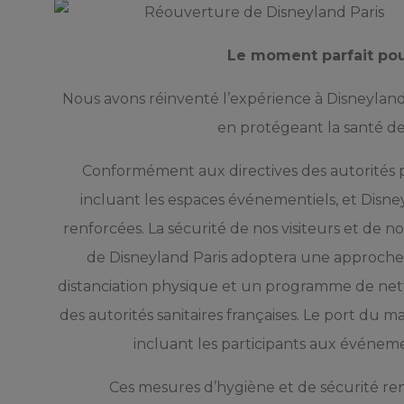
Le moment parfait pou
Nous avons réinventé l’expérience à Disneyland
en protégeant la santé de
Conformément aux directives des autorités 
incluant les espaces événementiels, et Disne
renforcées. La sécurité de nos visiteurs et de 
de Disneyland Paris adoptera une approche v
distanciation physique et un programme de net
des autorités sanitaires françaises. Le port du m
incluant les participants aux événemen
Ces mesures d’hygiène et de sécurité ren