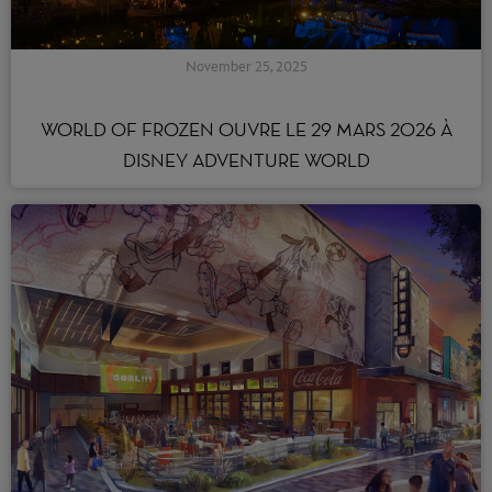
November 25, 2025
WORLD OF FROZEN OUVRE LE 29 MARS 2026 À
DISNEY ADVENTURE WORLD