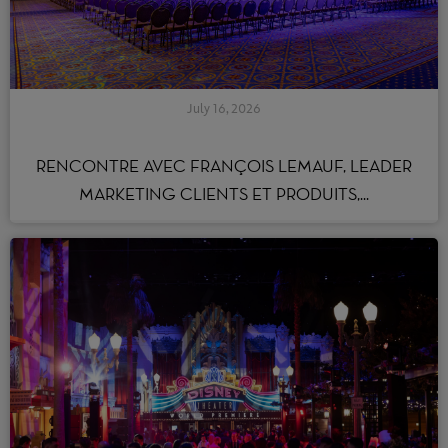
July 16, 2026
RENCONTRE AVEC FRANÇOIS LEMAUF, LEADER
MARKETING CLIENTS ET PRODUITS,...