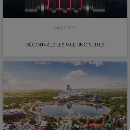
April 8, 2026
DÉCOUVREZ LES MEETING SUITES