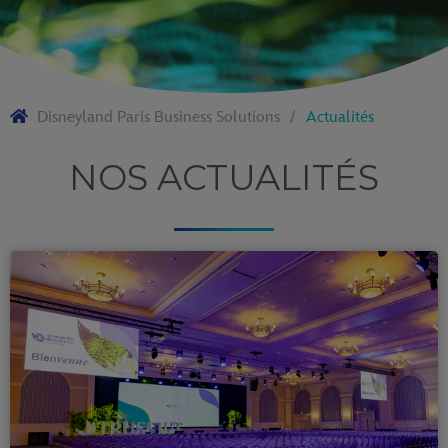
Disneyland Paris Business Solutions
Actualités
NOS ACTUALITÉS