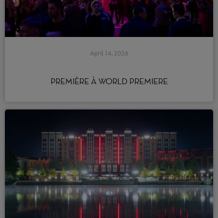
April 14, 2026
PREMIÈRE À WORLD PREMIERE