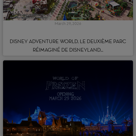
March 29, 2026
DISNEY ADVENTURE WORLD, LE DEUXIÈME PARC
RÉIMAGINÉ DE DISNEYLAND...