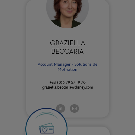
GRAZIELLA
BECCARIA
Account Manager - Solutions de
Motivation
+33 (0)6 79 57 19 70
graziella.beccaria@disney.com