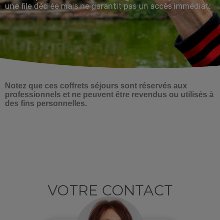
une file dédiée mais ne garantit pas un accès immédiat.
Notez que ces coffrets séjours sont réservés aux
professionnels et ne peuvent être revendus ou utilisés à
des fins personnelles.
VOTRE CONTACT