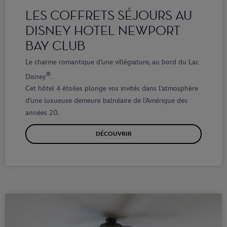
LES COFFRETS SÉJOURS AU
DISNEY HOTEL NEWPORT
BAY CLUB
Le charme romantique d’une villégiature, au bord du Lac
®
Disney
.
Cet hôtel 4 étoiles plonge vos invités dans l’atmosphère
d’une luxueuse demeure balnéaire de l’Amérique des
années 20.
DÉCOUVRIR