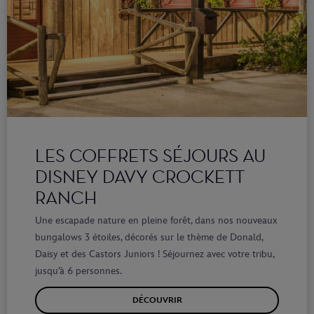
LES COFFRETS SÉJOURS AU
DISNEY DAVY CROCKETT
RANCH
Une escapade nature en pleine forêt, dans nos nouveaux
bungalows 3 étoiles, décorés sur le thème de Donald,
Daisy et des Castors Juniors ! Séjournez avec votre tribu,
jusqu’à 6 personnes.
DÉCOUVRIR