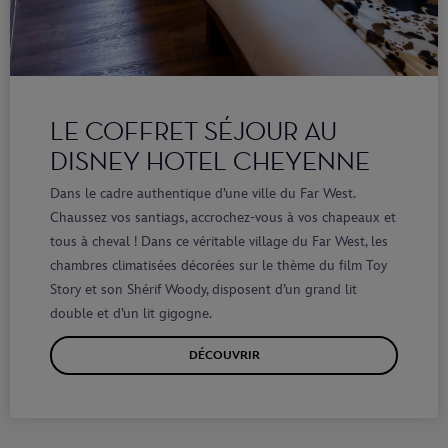
LE COFFRET SÉJOUR AU
DISNEY HOTEL CHEYENNE
Dans le cadre authentique d’une ville du Far West.
Chaussez vos santiags, accrochez-vous à vos chapeaux et
tous à cheval ! Dans ce véritable village du Far West, les
chambres climatisées décorées sur le thème du film Toy
Story et son Shérif Woody, disposent d’un grand lit
double et d’un lit gigogne.
DÉCOUVRIR