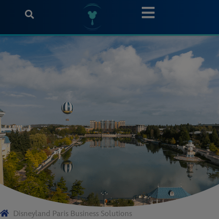
Disneyland Paris Business Solutions