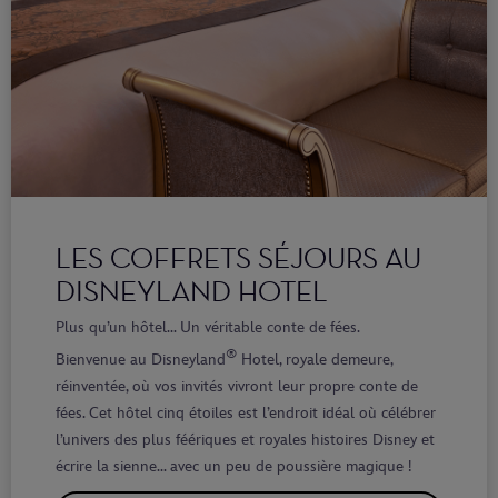
LES COFFRETS SÉJOURS AU
DISNEYLAND HOTEL
Plus qu’un hôtel… Un véritable conte de fées.
®
Bienvenue au Disneyland
Hotel, royale demeure,
réinventée, où vos invités vivront leur propre conte de
fées. Cet hôtel cinq étoiles est l’endroit idéal où célébrer
l’univers des plus féériques et royales histoires Disney et
écrire la sienne… avec un peu de poussière magique !