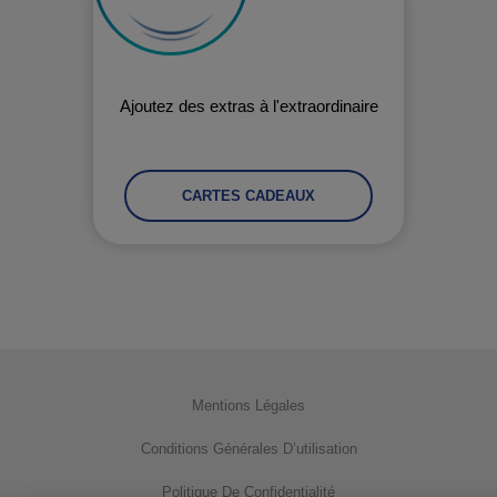
Ajoutez des extras à l'extraordinaire
CARTES CADEAUX
Mentions Légales
Conditions Générales D’utilisation
Politique De Confidentialité