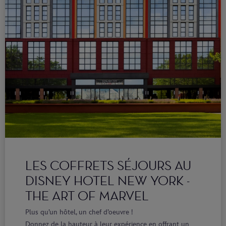
LES COFFRETS SÉJOURS AU
DISNEY HOTEL NEW YORK -
THE ART OF MARVEL
Plus qu’un hôtel, un chef d’oeuvre !
Donnez de la hauteur à leur expérience en offrant un