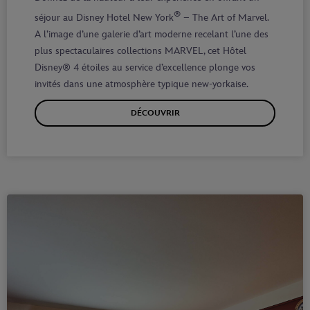
®
séjour au Disney Hotel New York
– The Art of Marvel.
A l’imag
e d’une galerie d’art moderne recelant l’une des
plus spectaculaires collections MARVEL, cet Hôtel
Disney® 4 étoiles au service d’excellence plonge vos
invités dans une atmosphère typique new-yorkaise.
DÉCOUVRIR