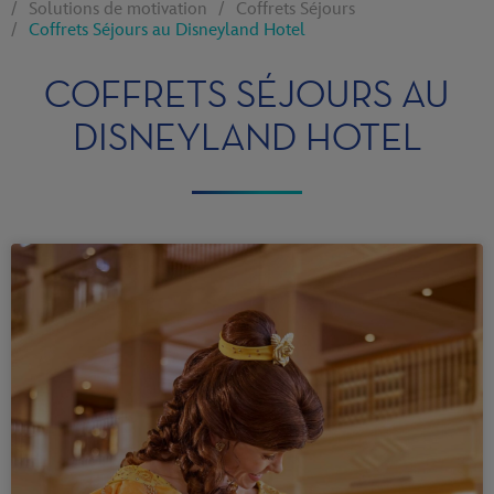
Solutions de motivation
Coffrets Séjours
Coffrets Séjours au Disneyland Hotel
COFFRETS SÉJOURS AU
DISNEYLAND HOTEL