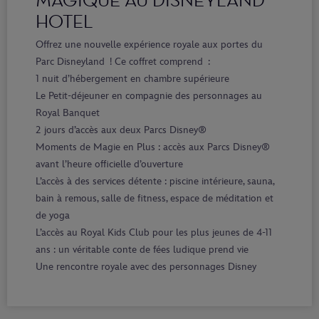
MAGIQUE AU DISNEYLAND
HOTEL
Offrez une nouvelle expérience royale aux portes du
Parc Disneyland ! Ce coffret comprend :
1 nuit d’hébergement en chambre supérieure
Le Petit-déjeuner en compagnie des personnages au
Royal Banquet
2 jours d’accès aux deux Parcs Disney®
Moments de Magie en Plus : accès aux Parcs Disney®
avant l’heure officielle d’ouverture
L’accès à des services détente : piscine intérieure, sauna,
bain à remous, salle de fitness, espace de méditation et
de yoga
L’accès au Royal Kids Club pour les plus jeunes de 4-11
ans : un véritable conte de fées ludique prend vie
Une rencontre royale avec des personnages Disney