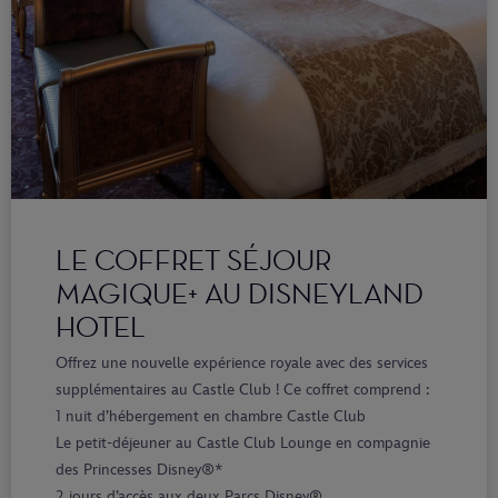
LE COFFRET SÉJOUR
MAGIQUE+ AU DISNEYLAND
HOTEL
Offrez une nouvelle expérience royale avec des services
supplémentaires au Castle Club ! Ce coffret comprend :
1 nuit d’hébergement en chambre Castle Club
Le petit-déjeuner au Castle Club Lounge en compagnie
des Princesses Disney®*
2 jours d’accès aux deux Parcs Disney®