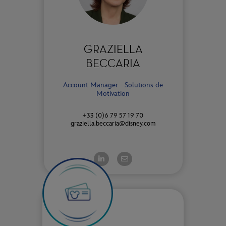
GRAZIELLA
BECCARIA
Account Manager - Solutions de
Motivation
+33 (0)6 79 57 19 70
graziella.beccaria@disney.com