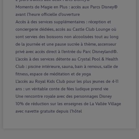
Moments de Magie en Plus : accès aux Parcs Disney®
avant l’heure officielle d’ouverture
Accès à des services supplémentaires : réception et
conciergerie dédiées, accès au Castle Club Lounge où
sont servies des boissons non alcoolisées tout au long
de la journée et une pause sucrée à thème, ascenseur
privé avec accès direct à l’entrée du Parc Disneyland®.
L’accès à des services détente au Crystal Pool & Health
Club : piscine intérieure, sauna, bain à remous, salle de
fitness, espace de méditation et de yoga
L’accès au Royal Kids Club pour les plus jeunes de 4-11
ans : un véritable conte de fées ludique prend vie
Une rencontre royale avec des personnages Disney
10% de réduction sur les enseignes de La Vallée Village
avec navette gratuite depuis l’hôtel