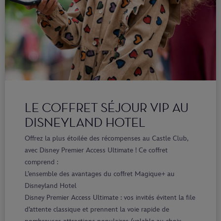
LE COFFRET SÉJOUR VIP AU
DISNEYLAND HOTEL
Offrez la plus étoilée des récompenses au Castle Club,
avec Disney Premier Access Ultimate ! Ce coffret
comprend :
L’ensemble des avantages du coffret Magique+ au
Disneyland Hotel
Disney Premier Access Ultimate : vos invités évitent la file
d’attente classique et prennent la voie rapide de