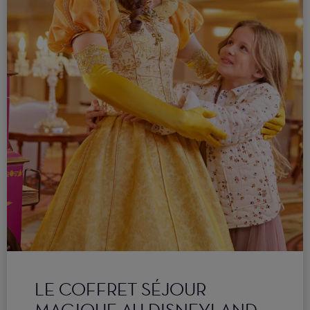
LE COFFRET SÉJOUR