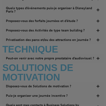
Quels types d’événements puis-je organiser à Disneyland
Paris ?
Proposez-vous des forfaits journées et d’étude ?
Proposez-vous des Activités de type team building ?
Privatisation des parcs et/ou des attractions en journée ?
TECHNIQUE
Peut-on venir avec notre propre prestataire d’audiovisuel ?
SOLUTIONS DE
MOTIVATION
Disposez-vous de Solutions de motivation ?
Puis-je organiser une journée incentive ?
Quels sont mes contacts à Business Solutions by