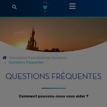
Disneyland Paris Business Solutions
Questions fréquentes
QUESTIONS FRÉQUENTES
Comment pouvons-nous vous aider ?