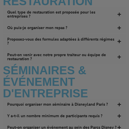
RESTAURATION
Quel type de restauration est proposée pour les
entreprises ?
Où puis-je organiser mon repas ?
Proposez-vous des formules adaptées à différents régimes
?
Peut-on venir avec notre propre traiteur ou équipe de
restauration ?
SÉMINAIRES &
ÉVÉNEMENT
D'ENTREPRISE
Pourquoi organiser mon séminaire à Disneyland Paris ?
Y a‑t‑il un nombre minimum de participants requis ?
Peut-on organiser un événement au sein des Parcs Disney ?