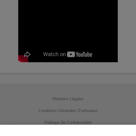
Mentions Légales
Conditions Générales D’utilisation
Politique De Confidentialité
Utilisation Des Cookies