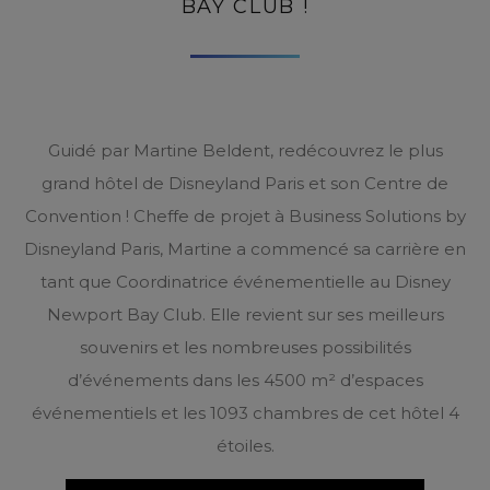
BAY CLUB !
Guidé par Martine Beldent, redécouvrez le plus
grand hôtel de Disneyland Paris et son Centre de
Convention ! Cheffe de projet à Business Solutions by
Disneyland Paris, Martine a commencé sa carrière en
tant que Coordinatrice événementielle au Disney
Newport Bay Club. Elle revient sur ses meilleurs
souvenirs et les nombreuses possibilités
d’événements dans les 4500 m² d’espaces
événementiels et les 1093 chambres de cet hôtel 4
étoiles.