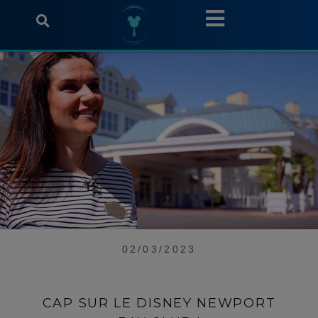
02/03/2023
CAP SUR LE DISNEY NEWPORT