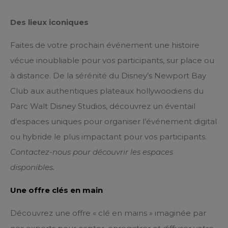
Des lieux iconiques
Faites de votre prochain événement une histoire
vécue inoubliable pour vos participants, sur place ou
à distance. De la sérénité du Disney’s Newport Bay
Club aux authentiques plateaux hollywoodiens du
Parc Walt Disney Studios, découvrez un éventail
d’espaces uniques pour organiser l’événement digital
ou hybride le plus impactant pour vos participants.
Contactez-nous pour découvrir les espaces
disponibles.
Une offre clés en main
Découvrez une offre « clé en mains » imaginée par