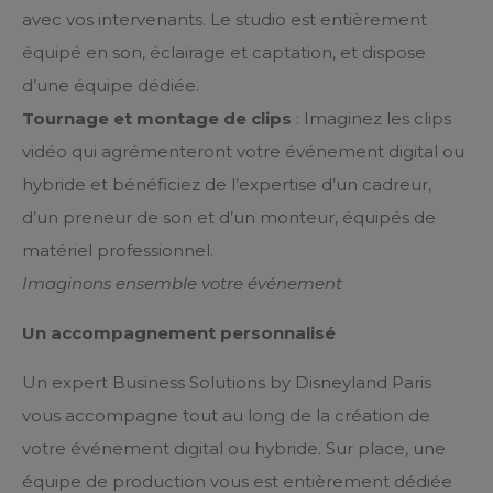
avec vos intervenants. Le studio est entièrement
équipé en son, éclairage et captation, et dispose
d’une équipe dédiée.
Tournage et montage de clips
: Imaginez les clips
vidéo qui agrémenteront votre événement digital ou
hybride et bénéficiez de l’expertise d’un cadreur,
d’un preneur de son et d’un monteur, équipés de
matériel professionnel.
Imaginons ensemble votre événement
Un accompagnement personnalisé
Un expert Business Solutions by Disneyland Paris
vous accompagne tout au long de la création de
votre événement digital ou hybride. Sur place, une
équipe de production vous est entièrement dédiée