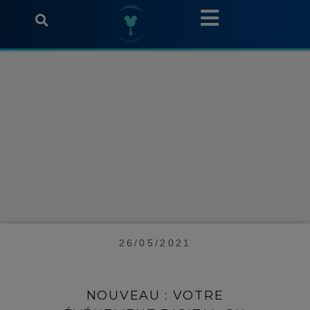
26/05/2021
NOUVEAU : VOTRE