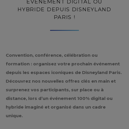
ÉVÉNEMENT DIGITAL OU
HYBRIDE DEPUIS DISNEYLAND
PARIS !
Convention, conférence, célébration ou
formation : organisez votre prochain événement
depuis les espaces iconiques de Disneyland Paris.
Découvrez nos nouvelles offres clés en main et
surprenez vos participants, sur place ou à
distance, lors d’un événement 100% digital ou
hybride imaginé et organisé dans un cadre
unique.