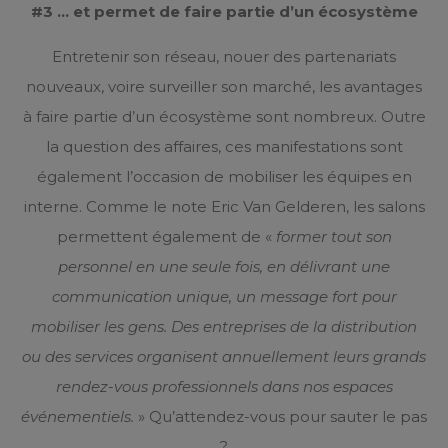
#3 … et permet de faire partie d’un écosystème
Entretenir son réseau, nouer des partenariats
nouveaux, voire surveiller son marché, les avantages
à faire partie d’un écosystème sont nombreux. Outre
la question des affaires, ces manifestations sont
également l’occasion de mobiliser les équipes en
interne. Comme le note Eric Van Gelderen, les salons
permettent également de «
former tout son
personnel en une seule fois, en délivrant une
communication unique, un message fort pour
mobiliser les gens. Des entreprises de la distribution
ou des services organisent annuellement leurs grands
rendez-vous professionnels dans nos espaces
événementiels.
» Qu’attendez-vous pour sauter le pas
?