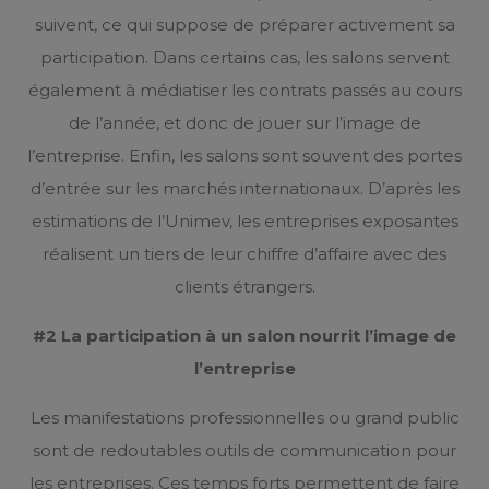
suivent, ce qui suppose de préparer activement sa
participation. Dans certains cas, les salons servent
également à médiatiser les contrats passés au cours
de l’année, et donc de jouer sur l’image de
l’entreprise. Enfin, les salons sont souvent des portes
d’entrée sur les marchés internationaux. D’après les
estimations de l’Unimev, les entreprises exposantes
réalisent un tiers de leur chiffre d’affaire avec des
clients étrangers.
#2 La participation à un salon nourrit l’image de
l’entreprise
Les manifestations professionnelles ou grand public
sont de redoutables outils de communication pour
les entreprises. Ces temps forts permettent de faire