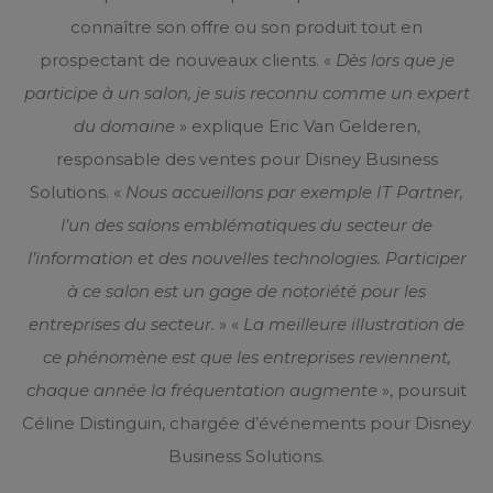
connaître son offre ou son produit tout en
prospectant de nouveaux clients. «
Dès lors que je
participe à un salon, je suis reconnu comme un expert
du domaine
» explique Eric Van Gelderen,
responsable des ventes pour Disney Business
Solutions. «
Nous accueillons par exemple IT Partner,
l’un des salons emblématiques du secteur de
l’information et des nouvelles technologies. Participer
à ce salon est un gage de notoriété pour les
entreprises du secteur.
» «
La meilleure illustration de
ce phénomène est que les entreprises reviennent,
chaque année la fréquentation augmente
», poursuit
Céline Distinguin, chargée d’événements pour Disney
Business Solutions.