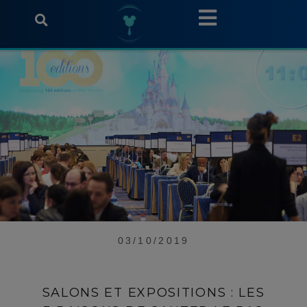
03/10/2019
SALONS ET EXPOSITIONS : LES