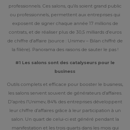
professionnels. Ces salons, qu’ils soient grand public
ou professionnels, permettent aux entreprises qui
exposent de signer chaque année 17 millions de
contrats, et de réaliser plus de 30,5 milliards d’euros
de chiffre d’affaire (source :
Unimev – Bilan chiffré de
la filière
). Panorama des raisons de sauter le pas !
#1 Les salons sont des catalyseurs pour le
business
Outils complets et efficace pour booster le business,
les salons servent souvent de générateurs d’affaires.
D’après l’Unimev, 84% des entreprises développent
leur chiffre d’affaires grâce à leur participation à un
salon. Un quart de celui-ci est généré pendant la
manifestation et les trois quarts dans les mois qui